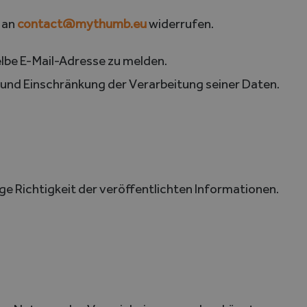
l an
contact@mythumb.eu
widerrufen.
elbe E-Mail-Adresse zu melden.
nd Einschränkung der Verarbeitung seiner Daten.
ge Richtigkeit der veröffentlichten Informationen.