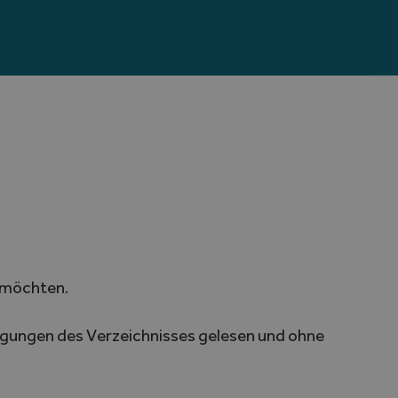
 möchten.
ingungen des Verzeichnisses gelesen und ohne